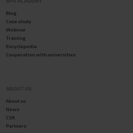
BPX ACADEMY
Blog
Case study
Webinar
Training
Encyclopedia
Cooperation with universities
ABOUT US
About us
News
CSR
Partners