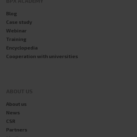
BPX ACADEMY
Blog
Case study
Webinar
Training
Encyclopedia
Cooperation with universities
ABOUT US
About us
News
CSR
Partners