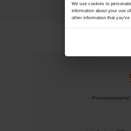
We use cookies to personalis
information about your use of
other information that you’ve
Porozmawiajmy! I