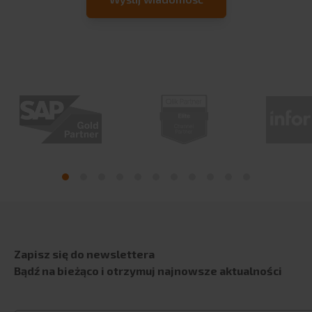
Zapisz się do newslettera
Bądź na bieżąco i otrzymuj najnowsze aktualności