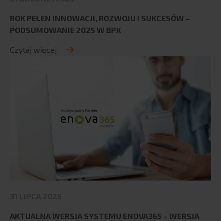
ROK PEŁEN INNOWACJI, ROZWOJU I SUKCESÓW –
PODSUMOWANIE 2025 W BPX
Czytaj więcej
31 LIPCA 2025
AKTUALNA WERSJA SYSTEMU ENOVA365 – WERSJA