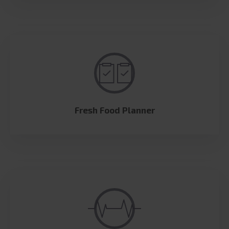
Fresh Food Planner