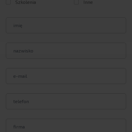
Szkolenia
Inne