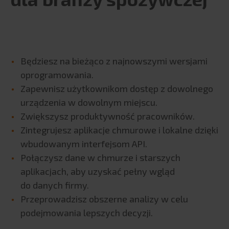
Będziesz na bieżąco z najnowszymi wersjami
oprogramowania.
Zapewnisz użytkownikom dostęp z dowolnego
urządzenia w dowolnym miejscu.
Zwiększysz produktywność pracowników.
Zintegrujesz aplikacje chmurowe i lokalne dzięki
wbudowanym interfejsom API.
Połączysz dane w chmurze i starszych
aplikacjach, aby uzyskać pełny wgląd
do danych firmy.
Przeprowadzisz obszerne analizy w celu
podejmowania lepszych decyzji.