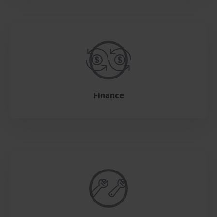
Finance