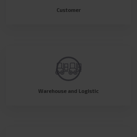
Customer
Warehouse and Logistic