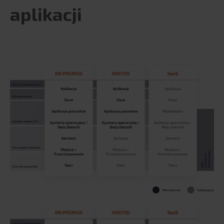
aplikacji