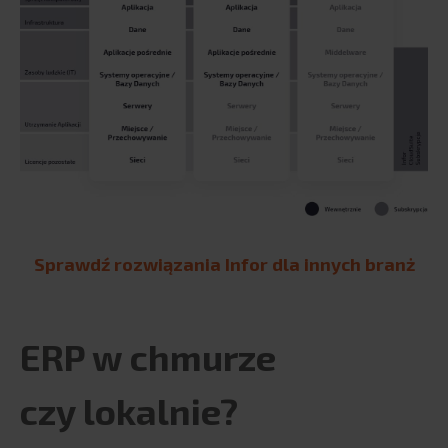
Sprawdź rozwiązania Infor dla innych branż
ERP w chmurze
czy lokalnie?