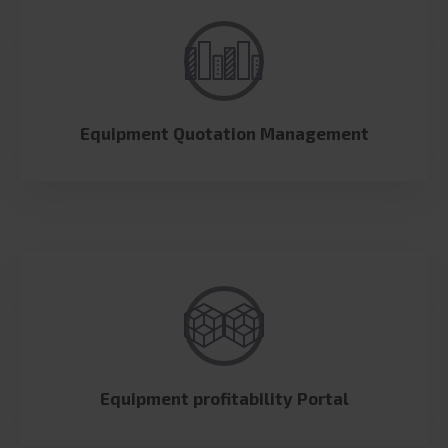
Equipment Quotation Management
Equipment profitability Portal