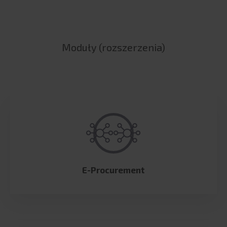
Moduły (rozszerzenia)
E-Procurement