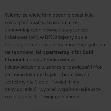
Wiemy, że wiele firm obecnie poszukuje
rozwiązań opartych na chmurze,
zapewniających pewną elastyczność
i skalowalność, w BPX zdajemy sobie
sprawę, że nie każda firma może być gotowa
na tą zmianę. Jako
partnerzy Infor Gold
Channel
mamy głęboką wiedzę
i doświadczenie w zakresie rozwiązań Infor
zarówno lokalnych, jak i chmurowych.
Jesteśmy dla Ciebie i Twojej firmy,
żeby doradzić i wybrać wspólnie najlepsze
rozwiązanie dla Twojego biznesu.