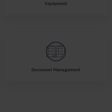
Equipment
Document Management