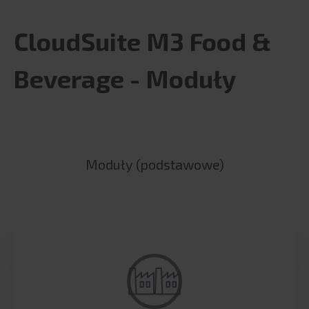
CloudSuite M3 Food &
Beverage - Moduły
Moduły (podstawowe)