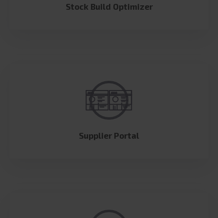
Stock Build Optimizer
Supplier Portal