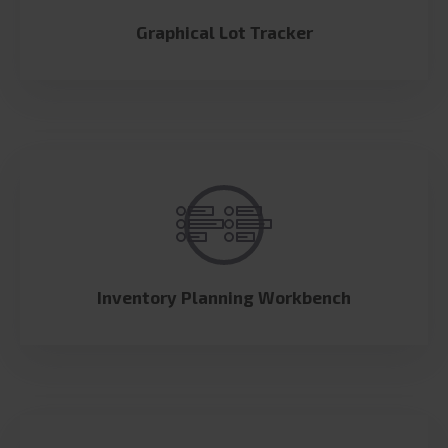
Graphical Lot Tracker
Inventory Planning Workbench