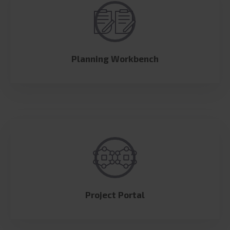
Planning Workbench
Project Portal