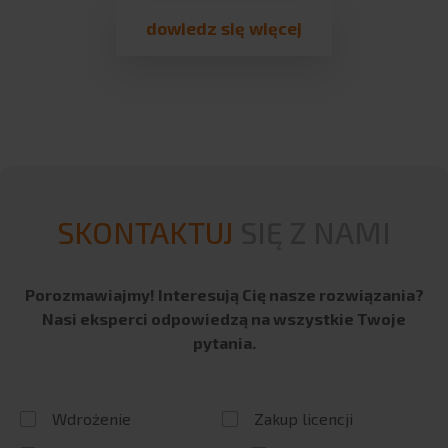
dowiedz się więcej
SKONTAKTUJ
SIĘ Z NAMI
Porozmawiajmy! Interesują Cię nasze rozwiązania?
Nasi eksperci odpowiedzą na wszystkie Twoje
pytania.
Wdrożenie
Zakup licencji