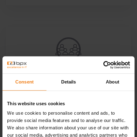
Customer Lifecycle management (CLM)
Consent
Details
About
This website uses cookies
We use cookies to personalise content and ads, to
provide social media features and to analyse our traffic.
We also share information about your use of our site with
our social media, advertising and analytics partners who