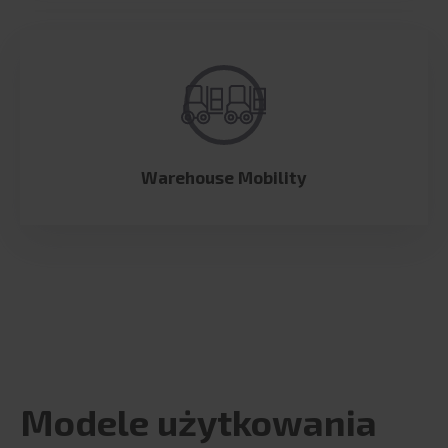
Warehouse Mobility
Modele użytkowania