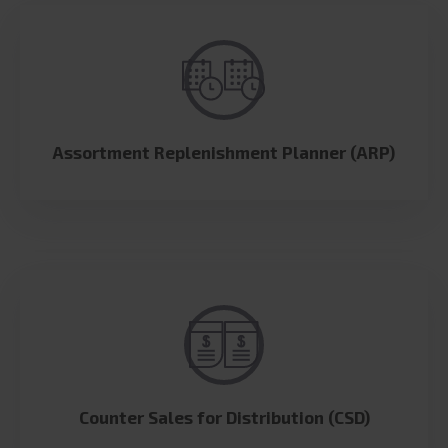
Assortment Replenishment Planner (ARP)
Counter Sales for Distribution (CSD)