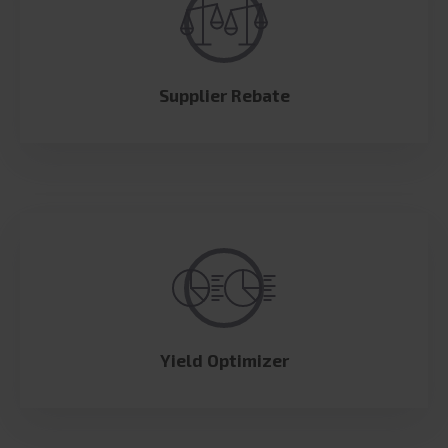
Supplier Rebate
Yield Optimizer