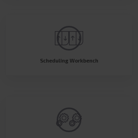
Scheduling Workbench