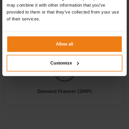
may combine it with other information that you’ve
provided to them or that they’ve collected from your use
Customer Service Desk
of their services.
Allow all
Customize
Demand Planner (DMP)