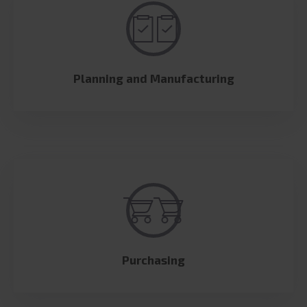
Planning and Manufacturing
Purchasing