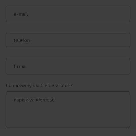
Co możemy dla Ciebie zrobić?