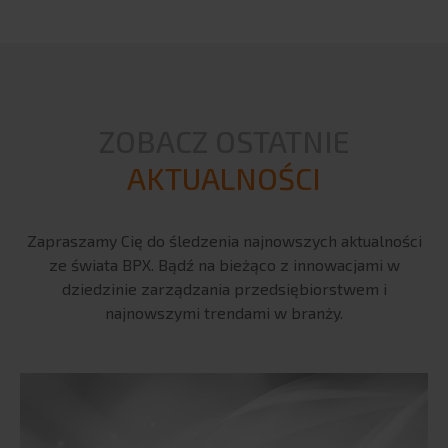
ZOBACZ OSTATNIE
AKTUALNOŚCI
Zapraszamy Cię do śledzenia najnowszych aktualności
ze świata BPX. Bądź na bieżąco z innowacjami w
dziedzinie zarządzania przedsiębiorstwem i
najnowszymi trendami w branży.