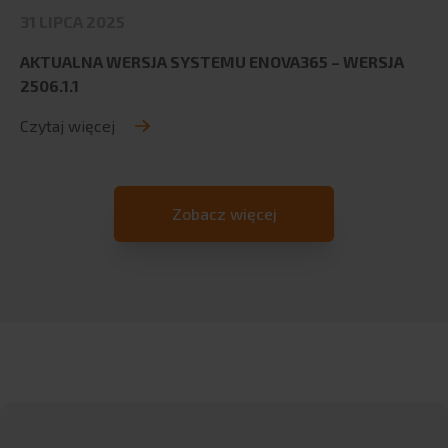
31 LIPCA 2025
AKTUALNA WERSJA SYSTEMU ENOVA365 – WERSJA
2506.1.1
Czytaj więcej
Zobacz więcej