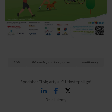
CSR
Kilometry dla Przylądka
wellbeing
Spodobał Ci się artykuł? Udostępnij go!
Dziękujemy