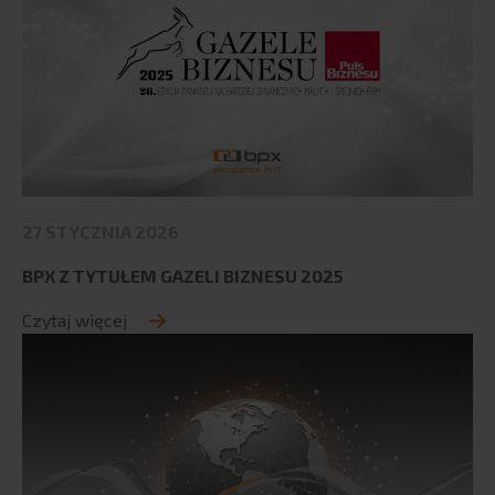
27 STYCZNIA 2026
BPX Z TYTUŁEM GAZELI BIZNESU 2025
Czytaj więcej